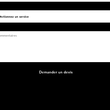
Demander un devis