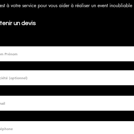
est à votre service pour vous aider à réaliser un event inoubliable 
enir un devis